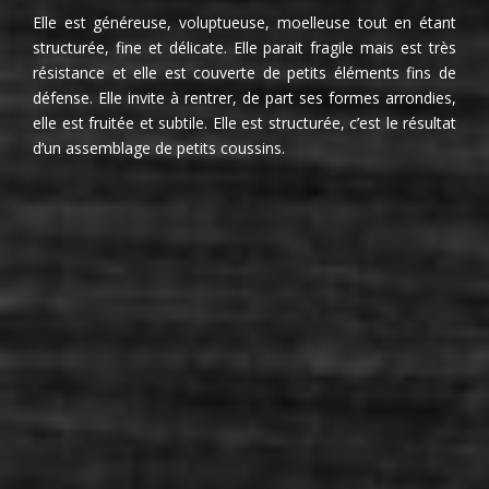
Elle est généreuse, voluptueuse, moelleuse tout en étant
structurée, fine et délicate. Elle parait fragile mais est très
résistance et elle est couverte de petits éléments fins de
défense. Elle invite à rentrer, de part ses formes arrondies,
elle est fruitée et subtile. Elle est structurée, c’est le résultat
d’un assemblage de petits coussins.