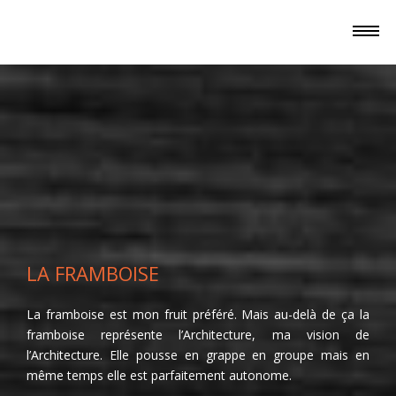
LA FRAMBOISE
La framboise est mon fruit préféré. Mais au-delà de ça la
framboise représente l’Architecture, ma vision de
l’Architecture. Elle pousse en grappe en groupe mais en
même temps elle est parfaitement autonome.